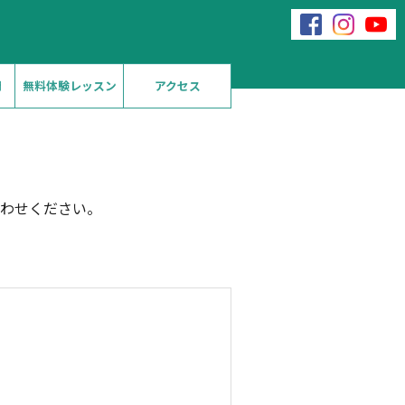
問
無料体験レッスン
アクセス
わせください。