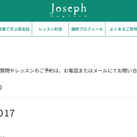
動画で学ぶ英会話
レッスン料金
講師プロフィール
よくあるご質
質問やレッスンのご予約は、お電話またはメールにてお問い合
）
017