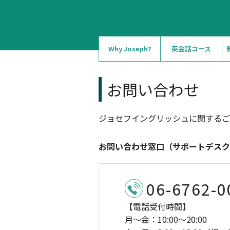
Why Joseph?
英会話コース
お問い合わせ
ジョセフイングリッシュに関するご
お問い合わせ窓口（サポートデスク
06-6762-0
【電話受付時間】
月〜金：10:00〜20:00